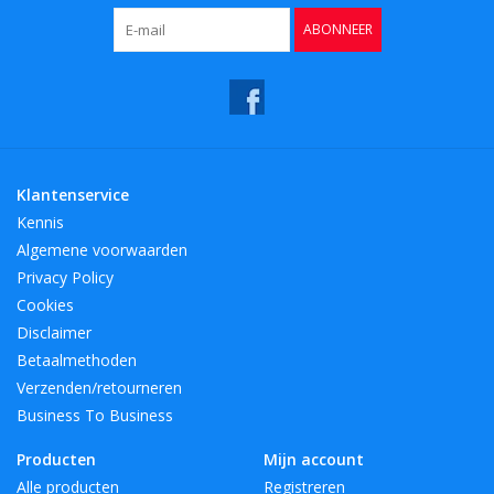
ABONNEER
Klantenservice
Kennis
Algemene voorwaarden
Privacy Policy
Cookies
Disclaimer
Betaalmethoden
Verzenden/retourneren
Business To Business
Producten
Mijn account
Alle producten
Registreren