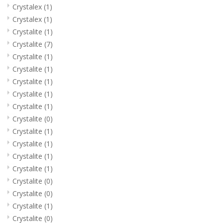
Crystalex
(1)
Crystalex
(1)
Crystalite
(1)
Crystalite
(7)
Crystalite
(1)
Crystalite
(1)
Crystalite
(1)
Crystalite
(1)
Crystalite
(1)
Crystalite
(0)
Crystalite
(1)
Crystalite
(1)
Crystalite
(1)
Crystalite
(1)
Crystalite
(0)
Crystalite
(0)
Crystalite
(1)
Crystalite
(0)