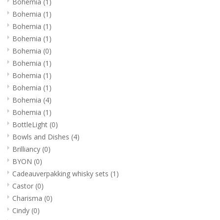
Bohemia
(1)
Bohemia
(1)
Bohemia
(1)
Bohemia
(1)
Bohemia
(0)
Bohemia
(1)
Bohemia
(1)
Bohemia
(1)
Bohemia
(4)
Bohemia
(1)
BottleLight
(0)
Bowls and Dishes
(4)
Brilliancy
(0)
BYON
(0)
Cadeauverpakking whisky sets
(1)
Castor
(0)
Charisma
(0)
Cindy
(0)