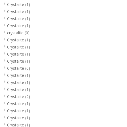
Crystalite
(1)
Crystalite
(1)
Crystalite
(1)
Crystalite
(1)
crystalite
(0)
Crystalite
(1)
Crystalite
(1)
Crystalite
(1)
Crystalite
(1)
Crystalite
(0)
Crystalite
(1)
Crystalite
(1)
Crystalite
(1)
Crystalite
(2)
Crystalite
(1)
Crystalite
(1)
Crystalite
(1)
Crystalite
(1)