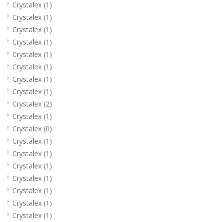
Crystalex
(1)
Crystalex
(1)
Crystalex
(1)
Crystalex
(1)
Crystalex
(1)
Crystalex
(1)
Crystalex
(1)
Crystalex
(1)
Crystalex
(2)
Crystalex
(1)
Crystalex
(0)
Crystalex
(1)
Crystalex
(1)
Crystalex
(1)
Crystalex
(1)
Crystalex
(1)
Crystalex
(1)
Crystalex
(1)