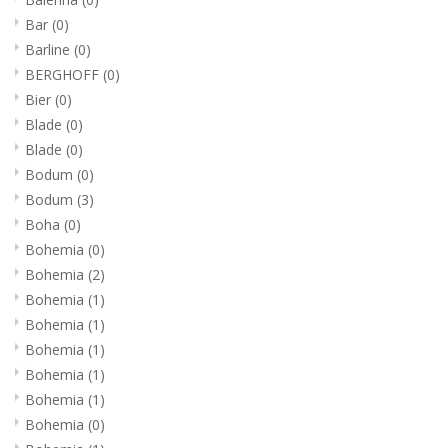
Bar
(0)
Barline
(0)
BERGHOFF
(0)
Bier
(0)
Blade
(0)
Blade
(0)
Bodum
(0)
Bodum
(3)
Boha
(0)
Bohemia
(0)
Bohemia
(2)
Bohemia
(1)
Bohemia
(1)
Bohemia
(1)
Bohemia
(1)
Bohemia
(1)
Bohemia
(0)