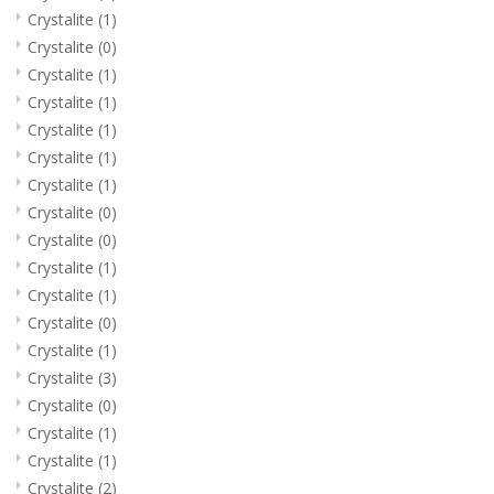
Crystalite
(1)
Crystalite
(0)
Crystalite
(1)
Crystalite
(1)
Crystalite
(1)
Crystalite
(1)
Crystalite
(1)
Crystalite
(0)
Crystalite
(0)
Crystalite
(1)
Crystalite
(1)
Crystalite
(0)
Crystalite
(1)
Crystalite
(3)
Crystalite
(0)
Crystalite
(1)
Crystalite
(1)
Crystalite
(2)