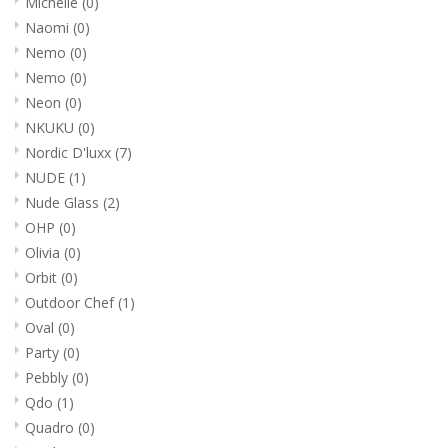
Michelle
(0)
Naomi
(0)
Nemo
(0)
Nemo
(0)
Neon
(0)
NKUKU
(0)
Nordic D'luxx
(7)
NUDE
(1)
Nude Glass
(2)
OHP
(0)
Olivia
(0)
Orbit
(0)
Outdoor Chef
(1)
Oval
(0)
Party
(0)
Pebbly
(0)
Qdo
(1)
Quadro
(0)