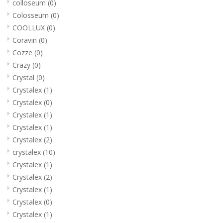
colloseum
(0)
Colosseum
(0)
COOLLUX
(0)
Coravin
(0)
Cozze
(0)
Crazy
(0)
Crystal
(0)
Crystalex
(1)
Crystalex
(0)
Crystalex
(1)
Crystalex
(1)
Crystalex
(2)
crystalex
(10)
Crystalex
(1)
Crystalex
(2)
Crystalex
(1)
Crystalex
(0)
Crystalex
(1)