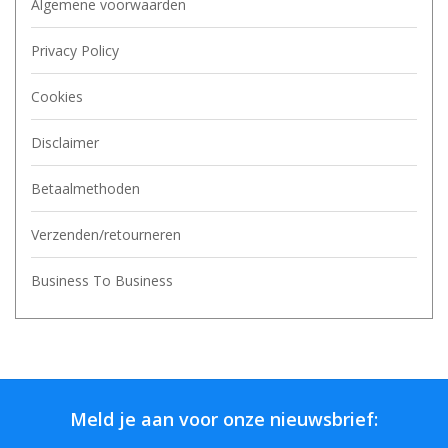
Algemene voorwaarden
Privacy Policy
Cookies
Disclaimer
Betaalmethoden
Verzenden/retourneren
Business To Business
Meld je aan voor onze nieuwsbrief: