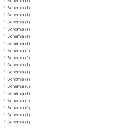
Bohemia
(1)
Bohemia
(1)
Bohemia
(1)
Bohemia
(1)
Bohemia
(1)
Bohemia
(1)
Bohemia
(1)
Bohemia
(2)
Bohemia
(2)
Bohemia
(1)
Bohemia
(1)
Bohemia
(1)
Bohemia
(0)
Bohemia
(1)
Bohemia
(5)
Bohemia
(0)
Bohemia
(1)
Bohemia
(1)