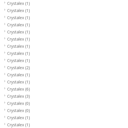
Crystalex
(1)
Crystalex
(1)
Crystalex
(1)
Crystalex
(1)
Crystalex
(1)
Crystalex
(1)
Crystalex
(1)
Crystalex
(1)
Crystalex
(1)
Crystalex
(2)
Crystalex
(1)
Crystalex
(1)
Crystalex
(6)
Crystalex
(3)
Crystalex
(0)
Crystalex
(0)
Crystalex
(1)
Crystalex
(1)