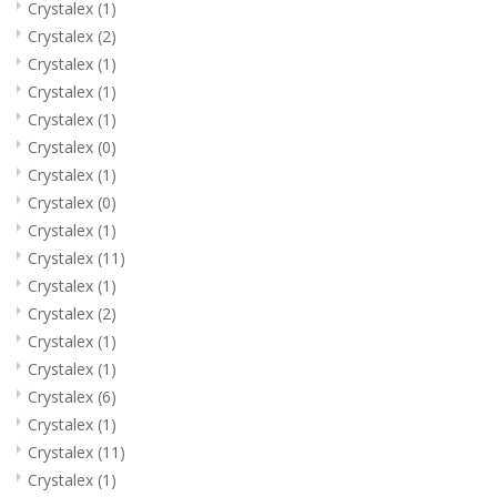
Crystalex
(1)
Crystalex
(2)
Crystalex
(1)
Crystalex
(1)
Crystalex
(1)
Crystalex
(0)
Crystalex
(1)
Crystalex
(0)
Crystalex
(1)
Crystalex
(11)
Crystalex
(1)
Crystalex
(2)
Crystalex
(1)
Crystalex
(1)
Crystalex
(6)
Crystalex
(1)
Crystalex
(11)
Crystalex
(1)