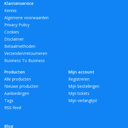
Klantenservice
Kennis
Algemene voorwaarden
Privacy Policy
Cookies
Disclaimer
Betaalmethoden
Verzenden/retourneren
Business To Business
Producten
Mijn account
Alle producten
Registreren
Nieuwe producten
Mijn bestellingen
Aanbiedingen
Mijn tickets
Tags
Mijn verlanglijst
RSS-feed
Blog