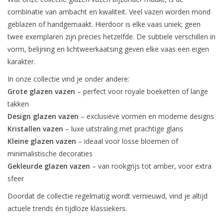
combinatie van ambacht en kwaliteit. Veel vazen worden mond
geblazen of handgemaakt. Hierdoor is elke vaas uniek; geen
twee exemplaren zijn precies hetzelfde. De subtiele verschillen in
vorm, belijning en lichtweerkaatsing geven elke vaas een eigen
karakter.
In onze collectie vind je onder andere:
Grote glazen vazen
– perfect voor royale boeketten of lange
takken
Design glazen vazen
– exclusieve vormen en moderne designs
Kristallen vazen
– luxe uitstraling met prachtige glans
Kleine glazen vazen
– ideaal voor losse bloemen of
minimalistische decoraties
Gekleurde glazen vazen
– van rookgrijs tot amber, voor extra
sfeer
Doordat de collectie regelmatig wordt vernieuwd, vind je altijd
actuele trends én tijdloze klassiekers.