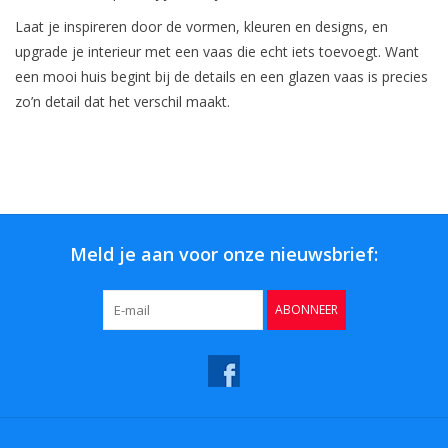
Laat je inspireren door de vormen, kleuren en designs, en
upgrade je interieur met een vaas die echt iets toevoegt. Want
een mooi huis begint bij de details en een glazen vaas is precies
zo’n detail dat het verschil maakt.
Meld je aan voor onze nieuwsbrief:
ABONNEER