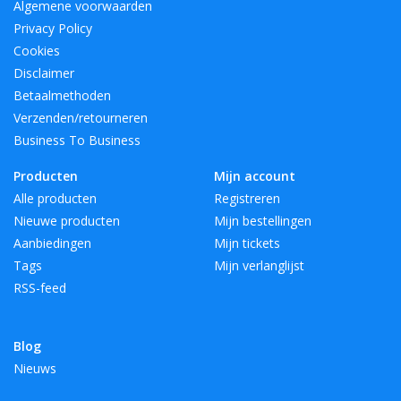
Algemene voorwaarden
Privacy Policy
Cookies
Disclaimer
Betaalmethoden
Verzenden/retourneren
Business To Business
Producten
Mijn account
Alle producten
Registreren
Nieuwe producten
Mijn bestellingen
Aanbiedingen
Mijn tickets
Tags
Mijn verlanglijst
RSS-feed
Blog
Nieuws