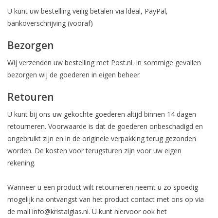
U kunt uw bestelling veilig betalen via ldeal, PayPal,
bankoverschrijving (vooraf)
Bezorgen
Wij verzenden uw bestelling met Post.nl. In sommige gevallen
bezorgen wij de goederen in eigen beheer
Retouren
U kunt bij ons uw gekochte goederen altijd binnen 14 dagen
retourneren. Voorwaarde is dat de goederen onbeschadigd en
ongebruikt zijn en in de originele verpakking terug gezonden
worden. De kosten voor terugsturen zijn voor uw eigen
rekening.
Wanneer u een product wilt retourneren neemt u zo spoedig
mogelijk na ontvangst van het product contact met ons op via
de mail
info@kristalglas.nl
. U kunt hiervoor ook het