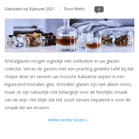
Geplaatst op
8 Januari 2021
Door Mielo
0
Kristalglazen mogen eigenlijk niet ontbreken in uw glazen
collectie. Verras de gasten met een prachtig gedekte tafel bij dat
chique diner en serveer uw mooiste Italiaanse wijnen in een
bijpassend kristallen glas. Kristallen glazen zijn niet alleen mooi,
maar ze zijn natuurlijk ook belangrijk voor de heerlijke smaak
van de wijn. Het blijkt dat het soort servies bepalend is voor de
smaak die we ervaren.
Artikel verder lezen »