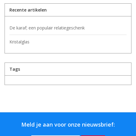
Recente artikelen
De karaf; een populair relatiegeschenk
Kristalglas
Tags
Meld je aan voor onze nieuwsbrief: