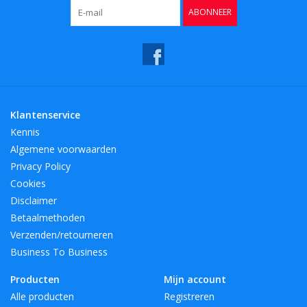
ABONNEER
Klantenservice
Kennis
Algemene voorwaarden
Privacy Policy
Cookies
Disclaimer
Betaalmethoden
Verzenden/retourneren
Business To Business
Producten
Mijn account
Alle producten
Registreren