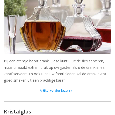
Bar & Wijn
Bij een etentje hoort drank. Deze kunt u uit de fles serveren,
maar u maakt extra indruk op uw gasten als u de drank in een
karaf serveert. En ook u en uw familieleden zal de drank extra
goed smaken uit een prachtige karaf.
Artikel verder lezen »
Kristalglas