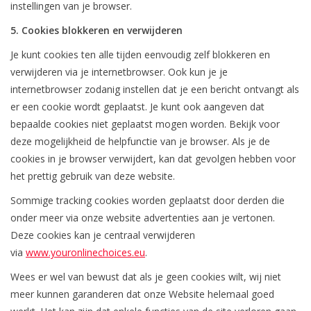
instellingen van je browser.
5. Cookies blokkeren en verwijderen
Je kunt cookies ten alle tijden eenvoudig zelf blokkeren en
verwijderen via je internetbrowser. Ook kun je je
internetbrowser zodanig instellen dat je een bericht ontvangt als
er een cookie wordt geplaatst. Je kunt ook aangeven dat
bepaalde cookies niet geplaatst mogen worden. Bekijk voor
deze mogelijkheid de helpfunctie van je browser. Als je de
cookies in je browser verwijdert, kan dat gevolgen hebben voor
het prettig gebruik van deze website.
Sommige tracking cookies worden geplaatst door derden die
onder meer via onze website advertenties aan je vertonen.
Deze cookies kan je centraal verwijderen
via
www.youronlinechoices.eu
.
Wees er wel van bewust dat als je geen cookies wilt, wij niet
meer kunnen garanderen dat onze Website helemaal goed