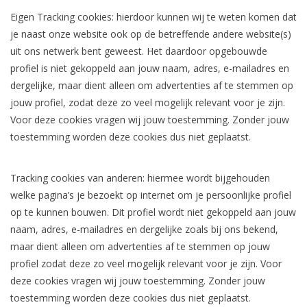
Eigen Tracking cookies: hierdoor kunnen wij te weten komen dat
je naast onze website ook op de betreffende andere website(s)
uit ons netwerk bent geweest. Het daardoor opgebouwde
profiel is niet gekoppeld aan jouw naam, adres, e-mailadres en
dergelijke, maar dient alleen om advertenties af te stemmen op
jouw profiel, zodat deze zo veel mogelijk relevant voor je zijn.
Voor deze cookies vragen wij jouw toestemming. Zonder jouw
toestemming worden deze cookies dus niet geplaatst.
Tracking cookies van anderen: hiermee wordt bijgehouden
welke pagina’s je bezoekt op internet om je persoonlijke profiel
op te kunnen bouwen. Dit profiel wordt niet gekoppeld aan jouw
naam, adres, e-mailadres en dergelijke zoals bij ons bekend,
maar dient alleen om advertenties af te stemmen op jouw
profiel zodat deze zo veel mogelijk relevant voor je zijn. Voor
deze cookies vragen wij jouw toestemming. Zonder jouw
toestemming worden deze cookies dus niet geplaatst.