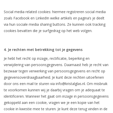
Social media related cookies: hiermee registreren social media
zoals Facebook en LinkedIn welke artikels en pagina’s je deelt
via hun sociale media sharing buttons. Ze kunnen ook tracking
cookies bevatten die je surfgedrag op het web volgen.
4. Je rechten met betrekking tot je gegevens
Je hebt het recht op inzage, rectificatie, beperking en
verwijdering van persoonsgegevens. Daarnaast heb je recht van
bezwaar tegen verwerking van persoonsgegevens en recht op
gegevensoverdraagbaarheid. Je kunt deze rechten uitoefenen
door ons een mail te sturen via
info@kristalglas.nl
. Om misbruik
te voorkomen kunnen wij je daarbij vragen om je adequaat te
identificeren. Wanneer het gaat om inzage in persoonsgegevens
gekoppeld aan een cookie, vragen we je een kopie van het
cookie in kwestie mee te sturen. Je kunt deze terug vinden in de