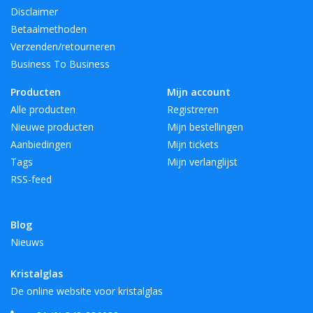
Disclaimer
Betaalmethoden
Verzenden/retourneren
Business To Business
Producten
Mijn account
Alle producten
Registreren
Nieuwe producten
Mijn bestellingen
Aanbiedingen
Mijn tickets
Tags
Mijn verlanglijst
RSS-feed
Blog
Nieuws
Kristalglas
De online website voor kristalglas