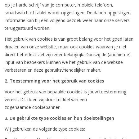
op je harde schrijf van je computer, mobiele telefoon,
smartwatch of tablet wordt opgeslagen. De daarin opgeslagen
Bar & Wijn
informatie kan bij een volgend bezoek weer naar onze servers
teruggestuurd worden.
Het gebruik van cookies is van groot belang voor het goed laten
draaien van onze website, maar ook cookies waarvan je niet
direct het effect ziet zijn zeer belangrijk. Dankzij de (anonieme)
input van bezoekers kunnen we het gebruik van de website
verbeteren en deze gebruiksvriendelijker maken.
2. Toestemming voor het gebruik van cookies
Voor het gebruik van bepaalde cookies is jouw toestemming
vereist. Dit doen wij door middel van een
zogenaamde cookiebanner.
3. De gebruikte type cookies en hun doelstellingen
Wij gebruiken de volgende type cookies: