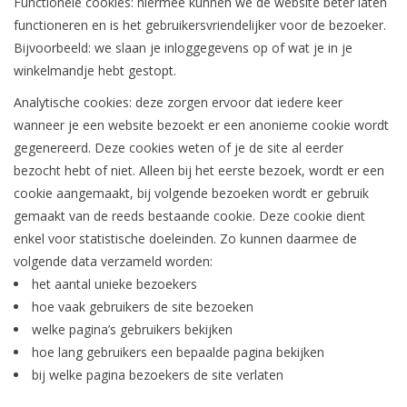
Functionele cookies: hiermee kunnen we de website beter laten
functioneren en is het gebruikersvriendelijker voor de bezoeker.
Bijvoorbeeld: we slaan je inloggegevens op of wat je in je
winkelmandje hebt gestopt.
Analytische cookies: deze zorgen ervoor dat iedere keer
wanneer je een website bezoekt er een anonieme cookie wordt
gegenereerd. Deze cookies weten of je de site al eerder
bezocht hebt of niet. Alleen bij het eerste bezoek, wordt er een
cookie aangemaakt, bij volgende bezoeken wordt er gebruik
gemaakt van de reeds bestaande cookie. Deze cookie dient
enkel voor statistische doeleinden. Zo kunnen daarmee de
volgende data verzameld worden:
het aantal unieke bezoekers
hoe vaak gebruikers de site bezoeken
welke pagina’s gebruikers bekijken
hoe lang gebruikers een bepaalde pagina bekijken
bij welke pagina bezoekers de site verlaten