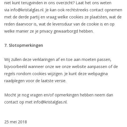
niet kunt terugvinden in ons overzicht? Laat het ons weten
via
info@kristalglas.nl
. Je kan ook rechtstreeks contact opnemen
met de derde partij en vraag welke cookies ze plaatsten, wat de
reden daarvoor is, wat de levensduur van de cookie is en op
welke manier ze je privacy gewaarborgd hebben.
7. Slotopmerkingen
Wij zullen deze verklaringen af en toe aan moeten passen,
bijvoorbeeld wanneer onze we onze website aanpassen of de
regels rondom cookies wijzigen. Je kunt deze webpagina
raadplegen voor de laatste versie.
Mocht je nog vragen en/of opmerkingen hebben neem dan
contact op met
info@kristalglas.nl
.
25 mei 2018