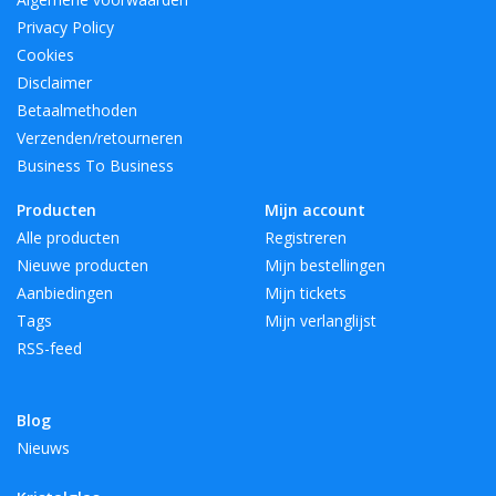
Privacy Policy
Cookies
Disclaimer
Betaalmethoden
Verzenden/retourneren
Business To Business
Producten
Mijn account
Alle producten
Registreren
Nieuwe producten
Mijn bestellingen
Aanbiedingen
Mijn tickets
Tags
Mijn verlanglijst
RSS-feed
Blog
Nieuws