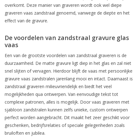
overkomt. Deze manier van graveren wordt ook wel diepe
graveren vaas zandstraal genoemd, vanwege de diepte en het
effect van de gravure.
De voordelen van zandstraal gravure glas
vaas
Een van de grootste voordelen van zandstraal graveren is de
duurzaamheid. De matte gravure ligt diep in het glas en zal niet
snel slijten of vervagen. Hierdoor blijft de vaas met persoonlijke
gravure vaas zandstralen jarenlang mooi en intact. Daarnaast is
zandstraal graveren milieuvriendelijk en biedt het veel
mogelijkheden qua ontwerpen. Van eenvoudige tekst tot
complexe patronen, alles is mogelijk. Door vaas graveren met
sjabloon zandstralen kunnen zelfs unieke, custom ontwerpen
perfect worden aangebracht. Dit maakt het zeer geschikt voor
geschenken, bedrijfsrelaties of speciale gelegenheden zoals
bruiloften en jubilea.