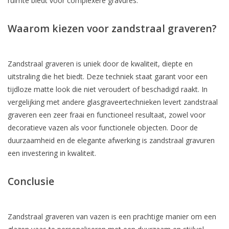
ruimte biedt voor complexere gravures.
Waarom kiezen voor zandstraal graveren?
Zandstraal graveren is uniek door de kwaliteit, diepte en
uitstraling die het biedt. Deze techniek staat garant voor een
tijdloze matte look die niet veroudert of beschadigd raakt. In
vergelijking met andere glasgraveertechnieken levert zandstraal
graveren een zeer fraai en functioneel resultaat, zowel voor
decoratieve vazen als voor functionele objecten. Door de
duurzaamheid en de elegante afwerking is zandstraal gravuren
een investering in kwaliteit.
Conclusie
Zandstraal graveren van vazen is een prachtige manier om een