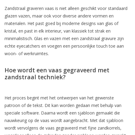
Zandstraal graveren vaas is niet alleen geschikt voor standaard
glazen vazen, maar ook voor diverse andere vormen en
materialen. Het past goed bij moderne designs van glas of
kristal, en past in elk interieur, van klassiek tot strak en
minimalistisch. Glas en vazen met een zandstraal gravure zijn
echte eyecatchers en voegen een persoonlijke touch toe aan
woon- of werkruimtes.
Hoe wordt een vaas gegraveerd met
zandstraal techniek?
Het proces begint met het ontwerpen van het gewenste
patroon of de tekst. Dit kan worden gedaan met behulp van
speciale software. Daarna wordt een sjabloon gemaakt die
nauwkeurig op de vaas wordt aangebracht. Met dat sjabloon
wordt vervolgens de vaas gegraveerd met fijne zandkorrels,