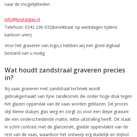
naar de mogelijkheden
info@kristalglas.nl
Telefoon: 0342 236 032(bereikbaar op werkdagen tijdens
kantoor uren)
Voor het graveren van logo,s hebben wij een goed digitaal
bestand van u nodig
Wat houdt zandstraal graveren precies
in?
Bij vaas graveren met zandstraal techniek wordt
gebruikgemaakt van fijne zandkorrels die onder hoge druk tegen
het glazen oppervlak van de vaas worden geblazen. Dit proces
slijt kleine stukjes glas weg en zorgt zo voor een diepe gravure
die een onderscheidende matte, witte uitstraling heeft. Dit staat
in schril contrast met de glanzende, gladde oppervlakte van de
rest van de vaas, waardoor het ontwerp erg duidelijk en stijlvol