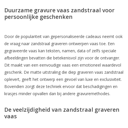
Duurzame gravure vaas zandstraal voor
persoonlijke geschenken
Door de populariteit van gepersonaliseerde cadeaus neemt ook
de vraag naar zandstraal graveren ontwerpen vaas toe. Een
gegraveerde vaas kan teksten, namen, data of zelfs speciale
afbeeldingen bevatten die betekenisvol zijn voor de ontvanger.
Dit maakt van een eenvoudige vaas een emotioneel waardevol
geschenk. De matte uitstraling die diep graveren vaas zandstraal
oplevert, geeft het ontwerp een gevoel van luxe en exclusiviteit.
Bovendien zorgt deze techniek ervoor dat beschadigingen en
krasjes minder opvallen dan bij andere gravuremethodes.
De veelzijdigheid van zandstraal graveren
vaas