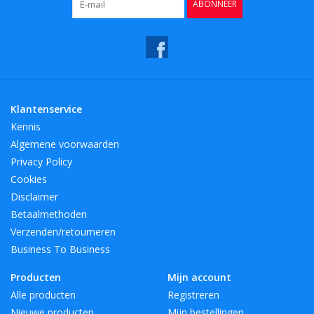
ABONNEER
Klantenservice
Kennis
Algemene voorwaarden
Privacy Policy
Cookies
Disclaimer
Betaalmethoden
Verzenden/retourneren
Business To Business
Producten
Mijn account
Alle producten
Registreren
Nieuwe producten
Mijn bestellingen