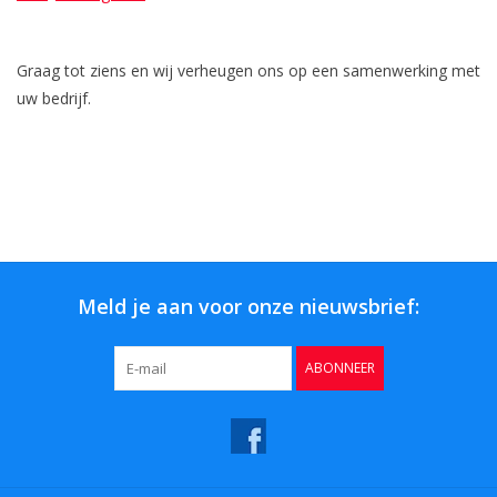
Graag tot ziens en wij verheugen ons op een samenwerking met
uw bedrijf.
Meld je aan voor onze nieuwsbrief:
ABONNEER