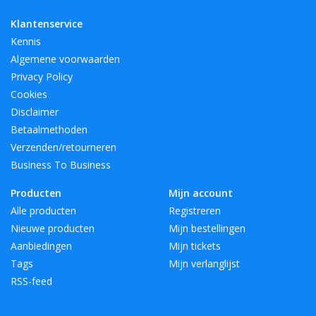
Klantenservice
Kennis
Algemene voorwaarden
Privacy Policy
Cookies
Disclaimer
Betaalmethoden
Verzenden/retourneren
Business To Business
Producten
Mijn account
Alle producten
Registreren
Nieuwe producten
Mijn bestellingen
Aanbiedingen
Mijn tickets
Tags
Mijn verlanglijst
RSS-feed