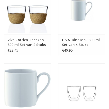
Viva Cortica Theekop
L.S.A. Dine Mok 300 ml
300 ml Set van 2 Stuks
Set van 4 Stuks
€28,45
€40,95