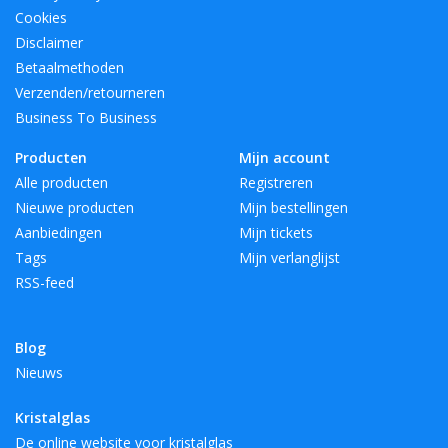
Cookies
Disclaimer
Betaalmethoden
Verzenden/retourneren
Business To Business
Producten
Mijn account
Alle producten
Registreren
Nieuwe producten
Mijn bestellingen
Aanbiedingen
Mijn tickets
Tags
Mijn verlanglijst
RSS-feed
Blog
Nieuws
Kristalglas
De online website voor kristalglas