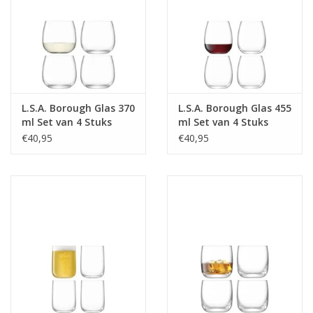
L.S.A. Borough Glas 370
L.S.A. Borough Glas 455
ml Set van 4 Stuks
ml Set van 4 Stuks
€40,95
€40,95