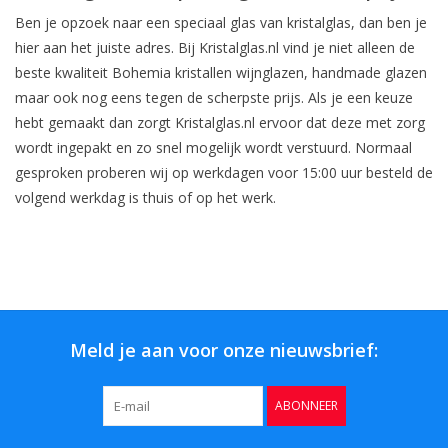
Ben je opzoek naar een speciaal glas van kristalglas, dan ben je
hier aan het juiste adres. Bij Kristalglas.nl vind je niet alleen de
beste kwaliteit Bohemia kristallen wijnglazen, handmade glazen
maar ook nog eens tegen de scherpste prijs. Als je een keuze
hebt gemaakt dan zorgt Kristalglas.nl ervoor dat deze met zorg
wordt ingepakt en zo snel mogelijk wordt verstuurd. Normaal
gesproken proberen wij op werkdagen voor 15:00 uur besteld de
volgend werkdag is thuis of op het werk.
Meld je aan voor onze nieuwsbrief:
ABONNEER