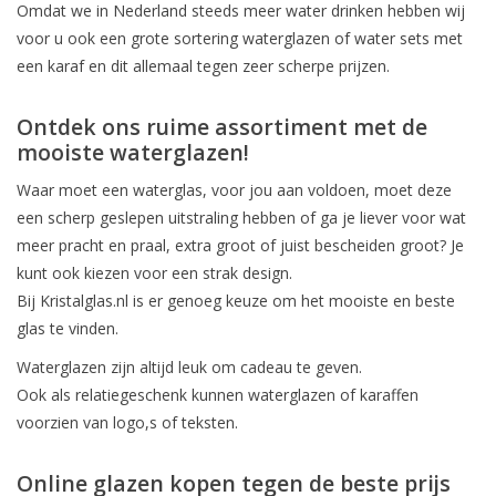
Omdat we in Nederland steeds meer water drinken hebben wij
voor u ook een grote sortering waterglazen of water sets met
een karaf en dit allemaal tegen zeer scherpe prijzen.
Ontdek ons ruime assortiment met de
mooiste waterglazen!
Waar moet een waterglas, voor jou aan voldoen, moet deze
een scherp geslepen uitstraling hebben of ga je liever voor wat
meer pracht en praal, extra groot of juist bescheiden groot? Je
kunt ook kiezen voor een strak design.
Bij Kristalglas.nl is er genoeg keuze om het mooiste en beste
glas te vinden.
Waterglazen zijn altijd leuk om cadeau te geven.
Ook als relatiegeschenk kunnen waterglazen of karaffen
voorzien van logo,s of teksten.
Online glazen kopen tegen de beste prijs