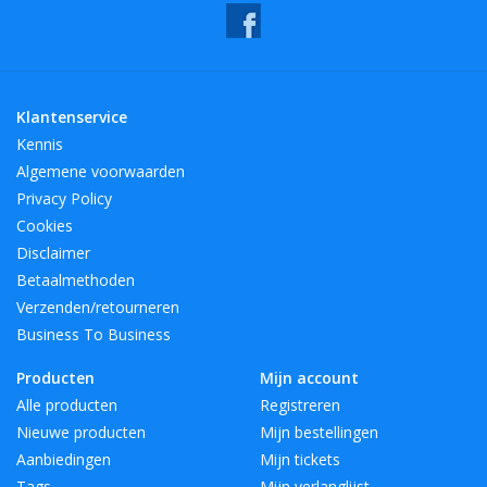
Klantenservice
Kennis
Algemene voorwaarden
Privacy Policy
Cookies
Disclaimer
Betaalmethoden
Verzenden/retourneren
Business To Business
Producten
Mijn account
Alle producten
Registreren
Nieuwe producten
Mijn bestellingen
Aanbiedingen
Mijn tickets
Tags
Mijn verlanglijst