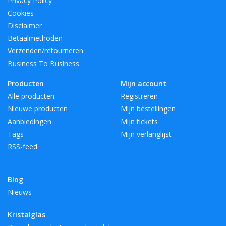
Privacy Policy
Cookies
Disclaimer
Betaalmethoden
Verzenden/retourneren
Business To Business
Producten
Mijn account
Alle producten
Registreren
Nieuwe producten
Mijn bestellingen
Aanbiedingen
Mijn tickets
Tags
Mijn verlanglijst
RSS-feed
Blog
Nieuws
Kristalglas