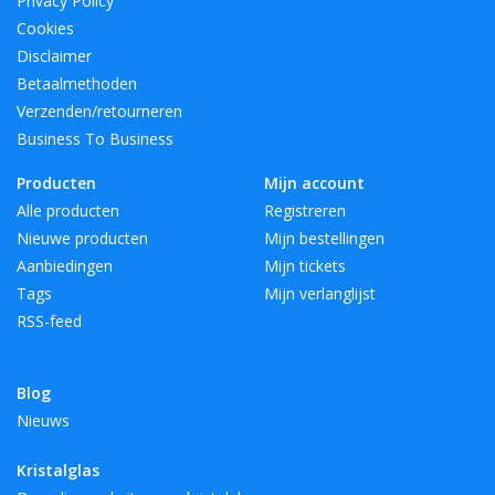
Privacy Policy
Cookies
Disclaimer
Betaalmethoden
Verzenden/retourneren
Business To Business
Producten
Mijn account
Alle producten
Registreren
Nieuwe producten
Mijn bestellingen
Aanbiedingen
Mijn tickets
Tags
Mijn verlanglijst
RSS-feed
Blog
Nieuws
Kristalglas