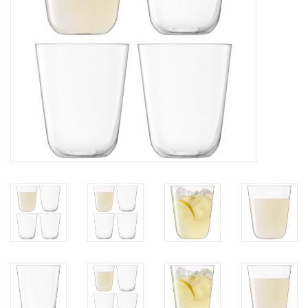
Bar & Wijn