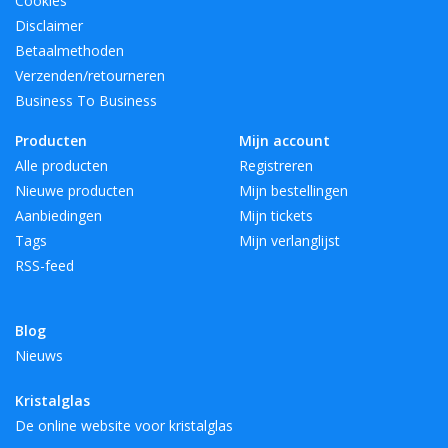
Cookies
Disclaimer
Betaalmethoden
Verzenden/retourneren
Business To Business
Producten
Mijn account
Alle producten
Registreren
Nieuwe producten
Mijn bestellingen
Aanbiedingen
Mijn tickets
Tags
Mijn verlanglijst
RSS-feed
Blog
Nieuws
Kristalglas
De online website voor kristalglas