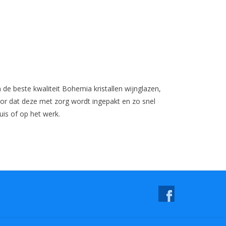
en de beste kwaliteit Bohemia kristallen wijnglazen,
oor dat deze met zorg wordt ingepakt en zo snel
is of op het werk.