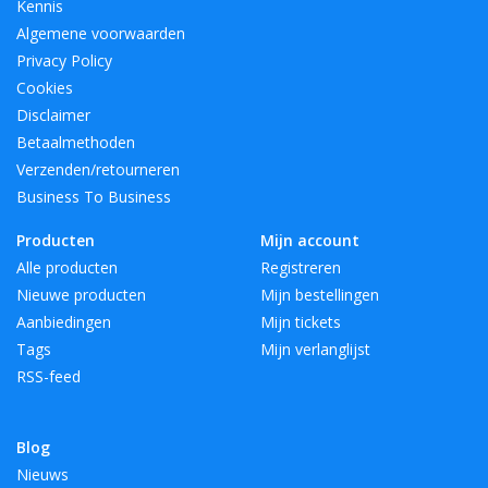
Kennis
Algemene voorwaarden
Privacy Policy
Cookies
Disclaimer
Betaalmethoden
Verzenden/retourneren
Business To Business
Producten
Mijn account
Alle producten
Registreren
Nieuwe producten
Mijn bestellingen
Aanbiedingen
Mijn tickets
Tags
Mijn verlanglijst
RSS-feed
Blog
Nieuws