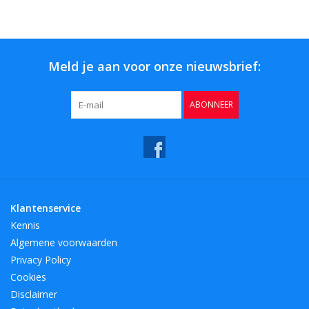
Meld je aan voor onze nieuwsbrief:
ABONNEER
Klantenservice
Kennis
Algemene voorwaarden
Privacy Policy
Cookies
Disclaimer