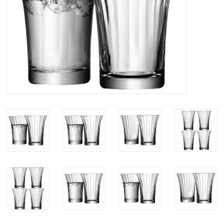
Bar & Wijn