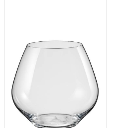
Bar & Wijn