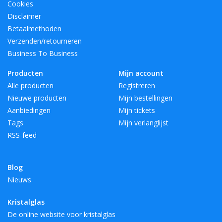
Cookies
Disclaimer
Betaalmethoden
Verzenden/retourneren
Business To Business
Producten
Mijn account
Alle producten
Registreren
Nieuwe producten
Mijn bestellingen
Aanbiedingen
Mijn tickets
Tags
Mijn verlanglijst
RSS-feed
Blog
Nieuws
Kristalglas
De online website voor kristalglas