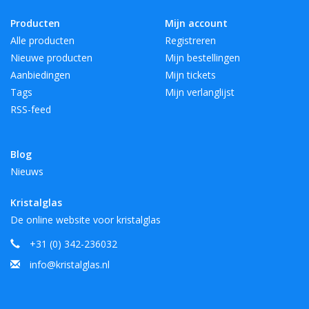
Producten
Mijn account
Alle producten
Registreren
Nieuwe producten
Mijn bestellingen
Aanbiedingen
Mijn tickets
Tags
Mijn verlanglijst
RSS-feed
Blog
Nieuws
Kristalglas
De online website voor kristalglas
+31 (0) 342-236032
info@kristalglas.nl