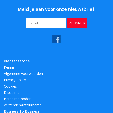
Meld je aan voor onze nieuwsbrief:
ABONNEER
Klantenservice
Kennis
Algemene voorwaarden
Privacy Policy
Cookies
Disclaimer
Betaalmethoden
Verzenden/retourneren
Business To Business