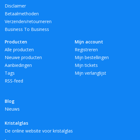
Disclaimer
Betaalmethoden
Verzenden/retourneren
Business To Business
Producten
Mijn account
Alle producten
Registreren
Nieuwe producten
Mijn bestellingen
Aanbiedingen
Mijn tickets
Tags
Mijn verlanglijst
RSS-feed
Blog
Nieuws
Kristalglas
De online website voor kristalglas