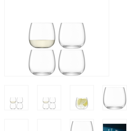
Bar & Wijn