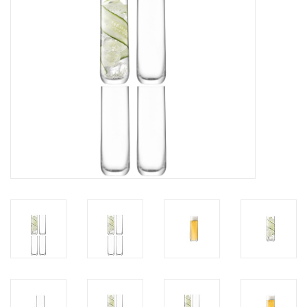
Bar & Wijn