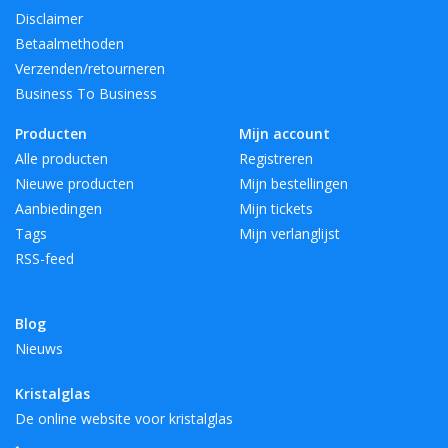
Disclaimer
Betaalmethoden
Verzenden/retourneren
Business To Business
Producten
Mijn account
Alle producten
Registreren
Nieuwe producten
Mijn bestellingen
Aanbiedingen
Mijn tickets
Tags
Mijn verlanglijst
RSS-feed
Blog
Nieuws
Kristalglas
De online website voor kristalglas