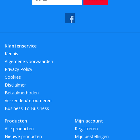
Klantenservice
Kennis
Algemene voorwaarden
Privacy Policy
Cookies
Disclaimer
Betaalmethoden
Verzenden/retourneren
Business To Business
Producten
Mijn account
Alle producten
Registreren
Nieuwe producten
Mijn bestellingen