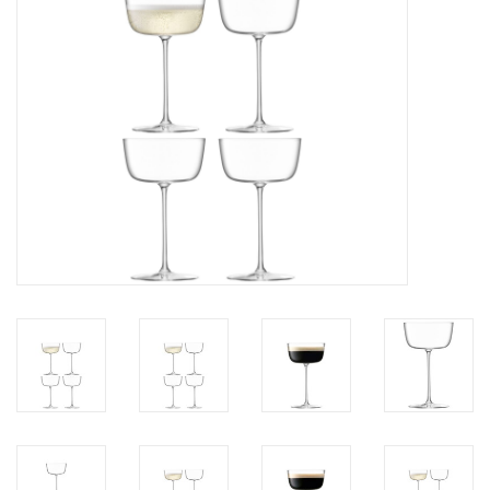
Bar & Wijn