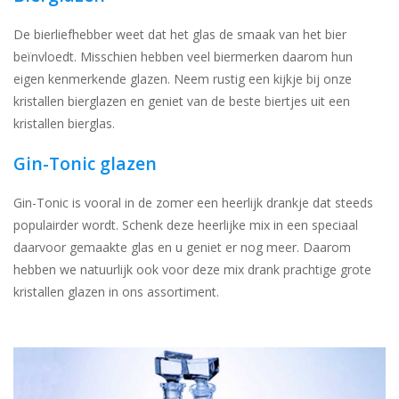
De bierliefhebber weet dat het glas de smaak van het bier
beïnvloedt. Misschien hebben veel biermerken daarom hun
eigen kenmerkende glazen. Neem rustig een kijkje bij onze
kristallen bierglazen en geniet van de beste biertjes uit een
kristallen bierglas.
Gin-Tonic glazen
Gin-Tonic is vooral in de zomer een heerlijk drankje dat steeds
populairder wordt. Schenk deze heerlijke mix in een speciaal
daarvoor gemaakte glas en u geniet er nog meer. Daarom
hebben we natuurlijk ook voor deze mix drank prachtige grote
kristallen glazen in ons assortiment.