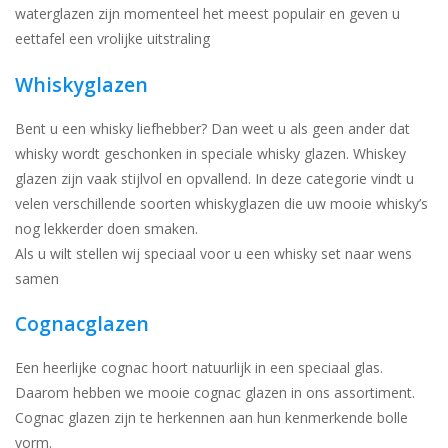
waterglazen zijn momenteel het meest populair en geven u
eettafel een vrolijke uitstraling
Whiskyglazen
Bent u een whisky liefhebber? Dan weet u als geen ander dat
whisky wordt geschonken in speciale whisky glazen. Whiskey
glazen zijn vaak stijlvol en opvallend. In deze categorie vindt u
velen verschillende soorten whiskyglazen die uw mooie whisky’s
nog lekkerder doen smaken.
Als u wilt stellen wij speciaal voor u een whisky set naar wens
samen
Cognacglazen
Een heerlijke cognac hoort natuurlijk in een speciaal glas.
Daarom hebben we mooie cognac glazen in ons assortiment.
Cognac glazen zijn te herkennen aan hun kenmerkende bolle
vorm.