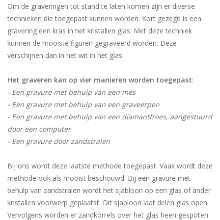
Om de graveringen tot stand te laten komen zijn er diverse
technieken die toegepast kunnen worden. Kort gezegd is een
gravering een kras in het kristallen glas. Met deze techniek
kunnen de mooiste figuren gegraveerd worden. Deze
verschijnen dan in het wit in het glas.
Het graveren kan op vier manieren worden toegepast
:
- Een gravure met behulp van een mes
- Een gravure met behulp van een graveerpen
- Een gravure met behulp van een diamantfrees, aangestuurd
door een computer
- Een gravure door zandstralen
Bij ons wordt deze laatste methode toegepast. Vaak wordt deze
methode ook als mooist beschouwd. Bij een gravure met
behulp van zandstralen wordt het sjabloon op een glas of ander
kristallen voorwerp geplaatst. Dit sjabloon laat delen glas open.
Vervolgens worden er zandkorrels over het glas heen gespoten.