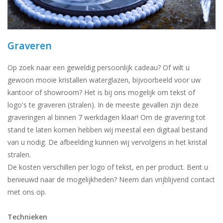
Graveren
Op zoek naar een geweldig persoonlijk cadeau? Of wilt u
gewoon mooie kristallen waterglazen, bijvoorbeeld voor uw
kantoor of showroom? Het is bij ons mogelijk om tekst of
logo's te graveren (stralen). In de meeste gevallen zijn deze
graveringen al binnen 7 werkdagen klaar! Om de gravering tot
stand te laten komen hebben wij meestal een digitaal bestand
van u nodig. De afbeelding kunnen wij vervolgens in het kristal
stralen.
De kosten verschillen per logo of tekst, en per product. Bent u
benieuwd naar de mogelijkheden? Neem dan vrijblijvend contact
met ons op.
Technieken