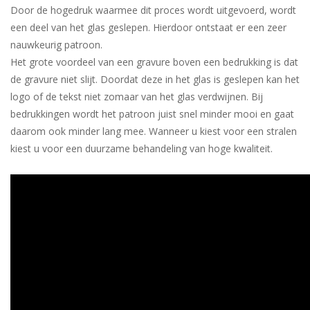
Door de hogedruk waarmee dit proces wordt uitgevoerd, wordt
een deel van het glas geslepen. Hierdoor ontstaat er een zeer
nauwkeurig patroon.
Het grote voordeel van een gravure boven een bedrukking is dat
de gravure niet slijt. Doordat deze in het glas is geslepen kan het
logo of de tekst niet zomaar van het glas verdwijnen. Bij
bedrukkingen wordt het patroon juist snel minder mooi en gaat
daarom ook minder lang mee. Wanneer u kiest voor een stralen
kiest u voor een duurzame behandeling van hoge kwaliteit.