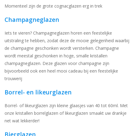
Momenteel zijn de grote cognacglazen erg in trek
Champagneglazen
Iets te vieren? Champagneglazen horen een feestelijke
uitstraling te hebben, zodat deze de mooie gelegenheid waarbij
de champagne geschonken wordt versterken. Champagne
wordt meestal geschonken in hoge, smalle kristallen
champagneglazen. Deze glazen voor champagne zijn
bijvoorbeeld ook een heel mooi cadeau bij een feestelijke
trouwerij
Borrel- en likeurglazen
Borrel- of likeurglazen zijn kleine glaasjes van 40 tot 60ml. Met
onze kristallen borrelglazen of likeurglazen smaakt uw drankje
net wat lekkerder!
Bierglazen