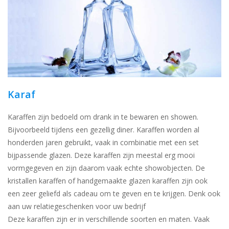
Karaf
Karaffen zijn bedoeld om drank in te bewaren en showen.
Bijvoorbeeld tijdens een gezellig diner. Karaffen worden al
honderden jaren gebruikt, vaak in combinatie met een set
bijpassende glazen. Deze karaffen zijn meestal erg mooi
vormgegeven en zijn daarom vaak echte showobjecten. De
kristallen karaffen of handgemaakte glazen karaffen zijn ook
een zeer geliefd als cadeau om te geven en te krijgen. Denk ook
aan uw relatiegeschenken voor uw bedrijf
Deze karaffen zijn er in verschillende soorten en maten. Vaak