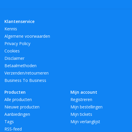
Klantenservice
Kennis
Algemene voorwaarden
Privacy Policy
Cookies
Disclaimer
Betaalmethoden
Verzenden/retourneren
Business To Business
Producten
Mijn account
Alle producten
Registreren
Nieuwe producten
Mijn bestellingen
Aanbiedingen
Mijn tickets
Tags
Mijn verlanglijst
RSS-feed