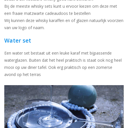
Bij de meeste whisky sets kunt u ervoor kiezen om deze met
een fraaie matzwarte cadeaudoos te bestellen
Wij kunnen deze whisky karaffen en of glazen natuurlijk voorzien
van uw logo of naam.
Water set
Een water set bestaat uit een leuke karaf met bijpassende
waterglazen. Buiten dat het heel praktisch is staat ook nog heel
mooi op uw diner tafel. Ook erg praktisch op een zomerse
avond op het terras