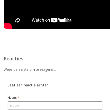
Reacties
Wees de eerste om te reageren...
Laat een reactie achter
Naam:
*