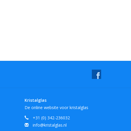
Kristalglas
De online website voor kristalglas
+31 (0) 342-236032
info@kristalglas.nl