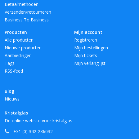
Betaalmethoden
Verzenden/retourneren
Business To Business
Producten
Mijn account
Alle producten
Registreren
Nieuwe producten
Mijn bestellingen
Aanbiedingen
Mijn tickets
Tags
Mijn verlanglijst
RSS-feed
Blog
Nieuws
Kristalglas
De online website voor kristalglas
+31 (0) 342-236032