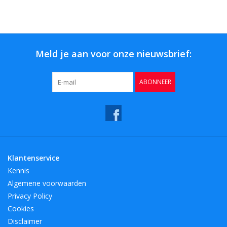
Bar & Wijn
Meld je aan voor onze nieuwsbrief:
ABONNEER
Klantenservice
Kennis
Algemene voorwaarden
Privacy Policy
Cookies
Disclaimer