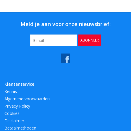
Bar & Wijn
Meld je aan voor onze nieuwsbrief:
ABONNEER
Klantenservice
Kennis
Algemene voorwaarden
Privacy Policy
Cookies
Disclaimer
Betaalmethoden