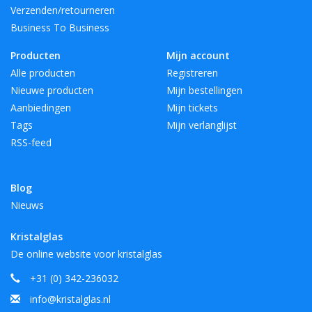
Verzenden/retourneren
Business To Business
Producten
Mijn account
Alle producten
Registreren
Nieuwe producten
Mijn bestellingen
Aanbiedingen
Mijn tickets
Tags
Mijn verlanglijst
RSS-feed
Blog
Nieuws
Kristalglas
De online website voor kristalglas
+31 (0) 342-236032
info@kristalglas.nl