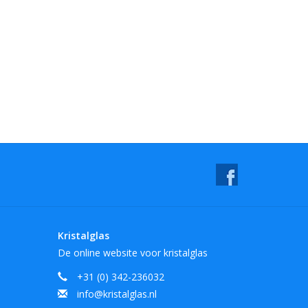
Kristalglas
De online website voor kristalglas
+31 (0) 342-236032
info@kristalglas.nl