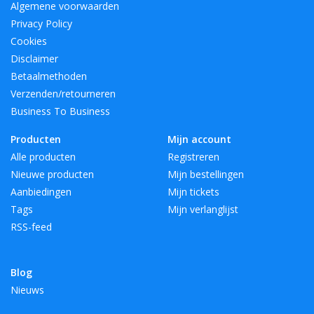
Algemene voorwaarden
Privacy Policy
Cookies
Disclaimer
Betaalmethoden
Verzenden/retourneren
Business To Business
Producten
Mijn account
Alle producten
Registreren
Nieuwe producten
Mijn bestellingen
Aanbiedingen
Mijn tickets
Tags
Mijn verlanglijst
RSS-feed
Blog
Nieuws