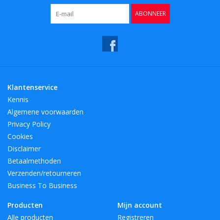
ABONNEER
Klantenservice
Kennis
Algemene voorwaarden
Privacy Policy
Cookies
Disclaimer
Betaalmethoden
Verzenden/retourneren
Business To Business
Producten
Mijn account
Alle producten
Registreren