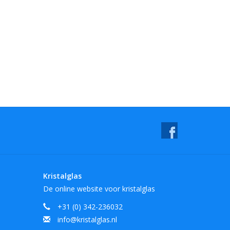
Kristalglas
De online website voor kristalglas
+31 (0) 342-236032
info@kristalglas.nl