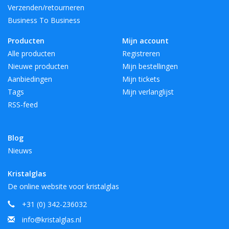
Verzenden/retourneren
Business To Business
Producten
Mijn account
Alle producten
Registreren
Nieuwe producten
Mijn bestellingen
Aanbiedingen
Mijn tickets
Tags
Mijn verlanglijst
RSS-feed
Blog
Nieuws
Kristalglas
De online website voor kristalglas
+31 (0) 342-236032
info@kristalglas.nl