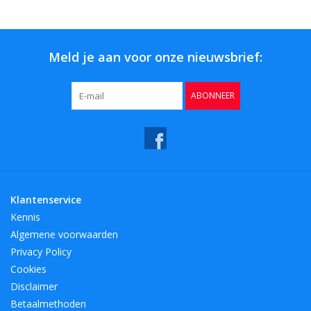
Bar & Wijn
Meld je aan voor onze nieuwsbrief:
ABONNEER
Klantenservice
Kennis
Algemene voorwaarden
Privacy Policy
Cookies
Disclaimer
Betaalmethoden