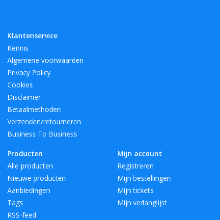
Klantenservice
Kennis
Algemene voorwaarden
Privacy Policy
Cookies
Disclaimer
Betaalmethoden
Verzenden/retourneren
Business To Business
Producten
Mijn account
Alle producten
Registreren
Nieuwe producten
Mijn bestellingen
Aanbiedingen
Mijn tickets
Tags
Mijn verlanglijst
RSS-feed