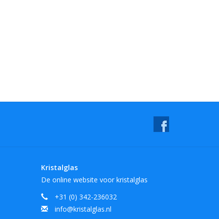
Kristalglas
De online website voor kristalglas
+31 (0) 342-236032
info@kristalglas.nl