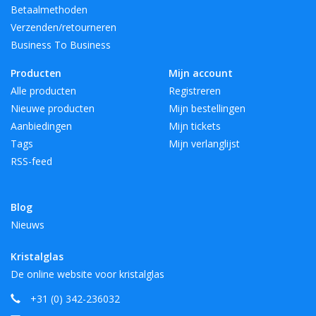
Betaalmethoden
Verzenden/retourneren
Business To Business
Producten
Mijn account
Alle producten
Registreren
Nieuwe producten
Mijn bestellingen
Aanbiedingen
Mijn tickets
Tags
Mijn verlanglijst
RSS-feed
Blog
Nieuws
Kristalglas
De online website voor kristalglas
+31 (0) 342-236032