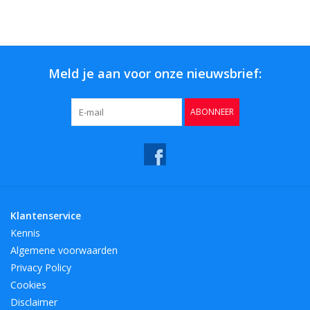
Bar & Wijn
Meld je aan voor onze nieuwsbrief:
ABONNEER
Klantenservice
Kennis
Algemene voorwaarden
Privacy Policy
Cookies
Disclaimer