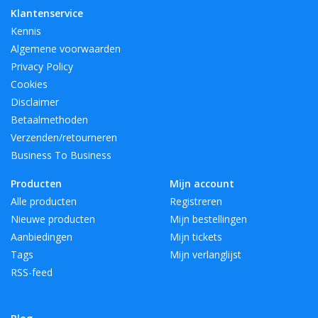
Klantenservice
Kennis
Algemene voorwaarden
Privacy Policy
Cookies
Disclaimer
Betaalmethoden
Verzenden/retourneren
Business To Business
Producten
Mijn account
Alle producten
Registreren
Nieuwe producten
Mijn bestellingen
Aanbiedingen
Mijn tickets
Tags
Mijn verlanglijst
RSS-feed