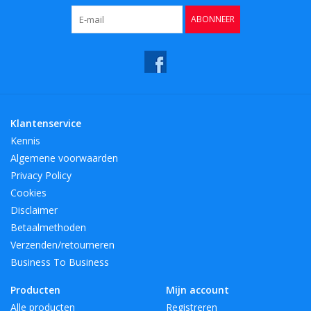
ABONNEER
Klantenservice
Kennis
Algemene voorwaarden
Privacy Policy
Cookies
Disclaimer
Betaalmethoden
Verzenden/retourneren
Business To Business
Producten
Mijn account
Alle producten
Registreren