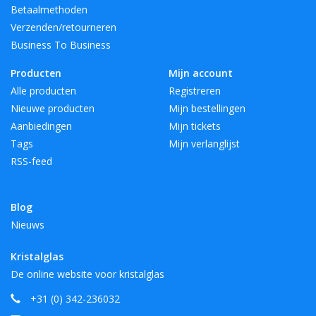
Betaalmethoden
Verzenden/retourneren
Business To Business
Producten
Mijn account
Alle producten
Registreren
Nieuwe producten
Mijn bestellingen
Aanbiedingen
Mijn tickets
Tags
Mijn verlanglijst
RSS-feed
Blog
Nieuws
Kristalglas
De online website voor kristalglas
+31 (0) 342-236032