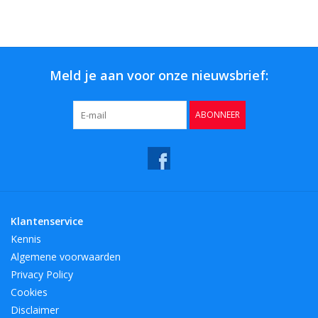
Bar & Wijn
Meld je aan voor onze nieuwsbrief:
ABONNEER
Klantenservice
Kennis
Algemene voorwaarden
Privacy Policy
Cookies
Disclaimer