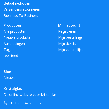
Betaalmethoden
Verzenden/retourneren
Business To Business
Producten
Mijn account
Alle producten
Registreren
Nieuwe producten
Mijn bestellingen
Aanbiedingen
Mijn tickets
Tags
Mijn verlanglijst
RSS-feed
Blog
Nieuws
Kristalglas
De online website voor kristalglas
+31 (0) 342-236032