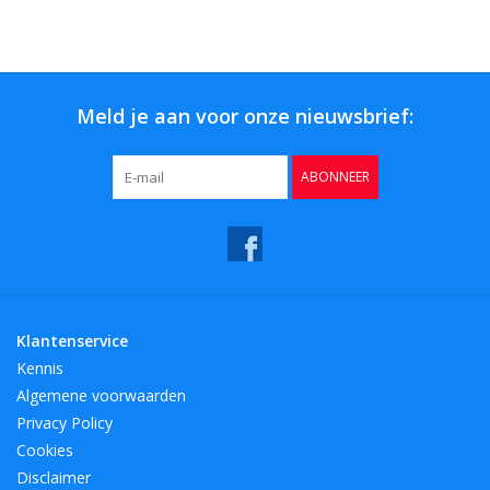
Bar & Wijn
Meld je aan voor onze nieuwsbrief:
ABONNEER
Klantenservice
Kennis
Algemene voorwaarden
Privacy Policy
Cookies
Disclaimer