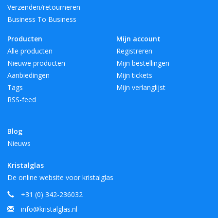
Verzenden/retourneren
Business To Business
Producten
Mijn account
Alle producten
Registreren
Nieuwe producten
Mijn bestellingen
Aanbiedingen
Mijn tickets
Tags
Mijn verlanglijst
RSS-feed
Blog
Nieuws
Kristalglas
De online website voor kristalglas
+31 (0) 342-236032
info@kristalglas.nl