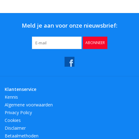
Bar & Wijn
Meld je aan voor onze nieuwsbrief:
ABONNEER
Klantenservice
Kennis
Algemene voorwaarden
Privacy Policy
Cookies
Disclaimer
Betaalmethoden