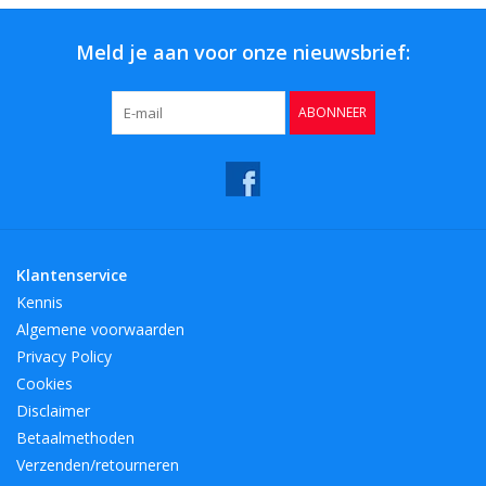
Meld je aan voor onze nieuwsbrief:
ABONNEER
Klantenservice
Kennis
Algemene voorwaarden
Privacy Policy
Cookies
Disclaimer
Betaalmethoden
Verzenden/retourneren