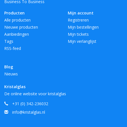
Business To Business
Producten
Mijn account
Alle producten
Registreren
Nieuwe producten
Mijn bestellingen
Aanbiedingen
Mijn tickets
Tags
Mijn verlanglijst
RSS-feed
Blog
Nieuws
Kristalglas
De online website voor kristalglas
+31 (0) 342-236032
info@kristalglas.nl