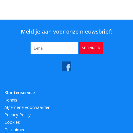
Bar & Wijn
Meld je aan voor onze nieuwsbrief:
ABONNEER
Klantenservice
Kennis
Algemene voorwaarden
Privacy Policy
Cookies
Disclaimer