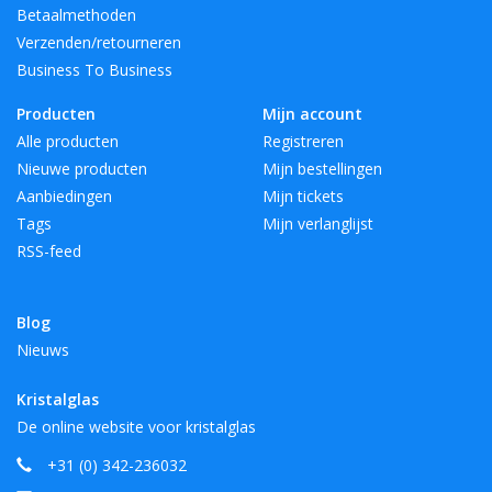
Betaalmethoden
Verzenden/retourneren
Business To Business
Producten
Mijn account
Alle producten
Registreren
Nieuwe producten
Mijn bestellingen
Aanbiedingen
Mijn tickets
Tags
Mijn verlanglijst
RSS-feed
Blog
Nieuws
Kristalglas
De online website voor kristalglas
+31 (0) 342-236032