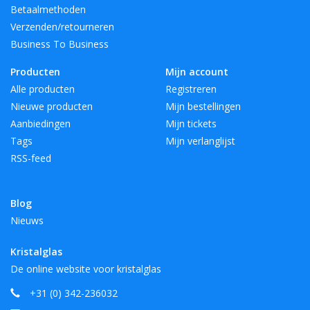
Betaalmethoden
Verzenden/retourneren
Business To Business
Producten
Mijn account
Alle producten
Registreren
Nieuwe producten
Mijn bestellingen
Aanbiedingen
Mijn tickets
Tags
Mijn verlanglijst
RSS-feed
Blog
Nieuws
Kristalglas
De online website voor kristalglas
+31 (0) 342-236032