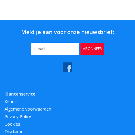
Bar & Wijn
Meld je aan voor onze nieuwsbrief:
ABONNEER
Klantenservice
Kennis
Algemene voorwaarden
Privacy Policy
Cookies
Disclaimer