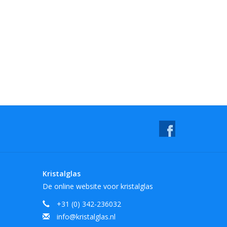
Kristalglas
De online website voor kristalglas
+31 (0) 342-236032
info@kristalglas.nl