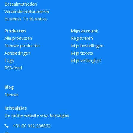
Betaalmethoden
Verzenden/retourneren
Business To Business
Producten
Mijn account
Alle producten
Registreren
Nieuwe producten
Mijn bestellingen
Aanbiedingen
Mijn tickets
Tags
Mijn verlanglijst
RSS-feed
Blog
Nieuws
Kristalglas
De online website voor kristalglas
+31 (0) 342-236032