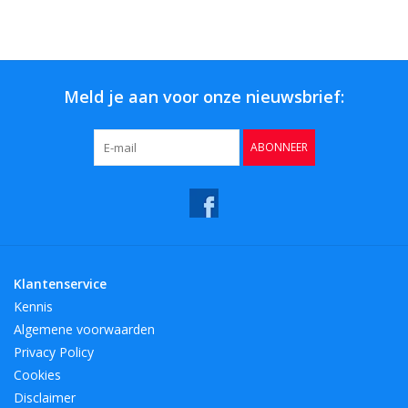
Bar & Wijn
Meld je aan voor onze nieuwsbrief:
ABONNEER
Klantenservice
Kennis
Algemene voorwaarden
Privacy Policy
Cookies
Disclaimer