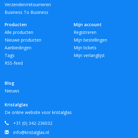
Verzenden/retourneren
Business To Business
Producten
Mijn account
Alle producten
Registreren
Nieuwe producten
Mijn bestellingen
Aanbiedingen
Mijn tickets
Tags
Mijn verlanglijst
RSS-feed
Blog
Nieuws
Kristalglas
De online website voor kristalglas
+31 (0) 342-236032
info@kristalglas.nl