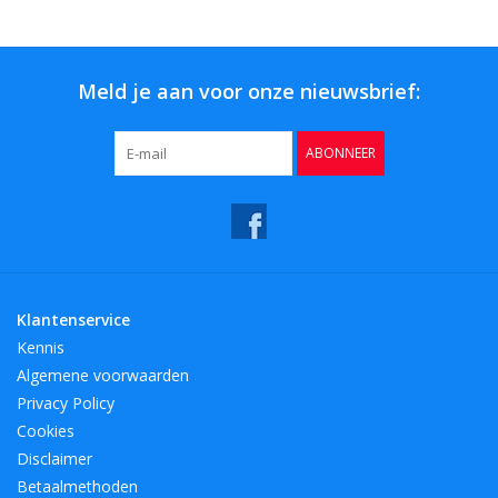
Bar & Wijn
Meld je aan voor onze nieuwsbrief:
ABONNEER
Klantenservice
Kennis
Algemene voorwaarden
Privacy Policy
Cookies
Disclaimer
Betaalmethoden