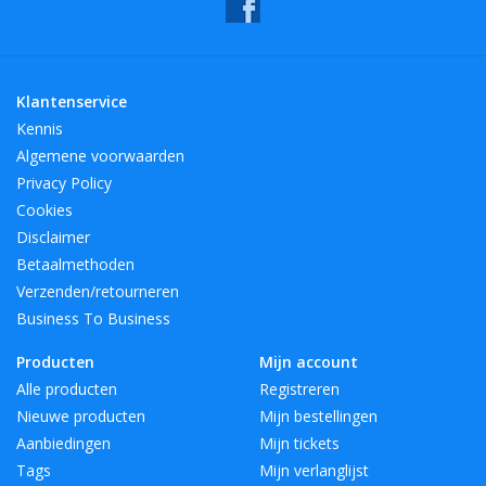
Klantenservice
Kennis
Algemene voorwaarden
Privacy Policy
Cookies
Disclaimer
Betaalmethoden
Verzenden/retourneren
Business To Business
Producten
Mijn account
Alle producten
Registreren
Nieuwe producten
Mijn bestellingen
Aanbiedingen
Mijn tickets
Tags
Mijn verlanglijst