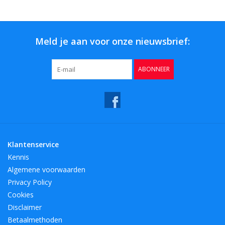
Bar & Wijn
Meld je aan voor onze nieuwsbrief:
ABONNEER
Klantenservice
Kennis
Algemene voorwaarden
Privacy Policy
Cookies
Disclaimer
Betaalmethoden