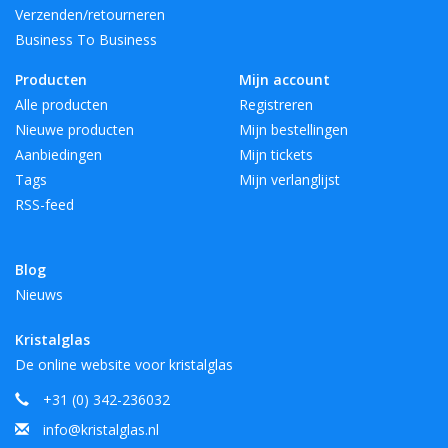
Verzenden/retourneren
Business To Business
Producten
Mijn account
Alle producten
Registreren
Nieuwe producten
Mijn bestellingen
Aanbiedingen
Mijn tickets
Tags
Mijn verlanglijst
RSS-feed
Blog
Nieuws
Kristalglas
De online website voor kristalglas
+31 (0) 342-236032
info@kristalglas.nl