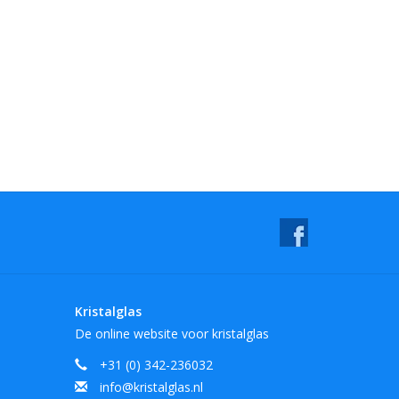
Kristalglas
De online website voor kristalglas
+31 (0) 342-236032
info@kristalglas.nl