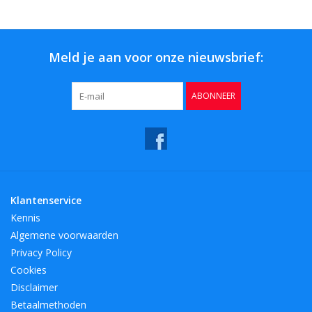
Bar & Wijn
Meld je aan voor onze nieuwsbrief:
ABONNEER
Klantenservice
Kennis
Algemene voorwaarden
Privacy Policy
Cookies
Disclaimer
Betaalmethoden