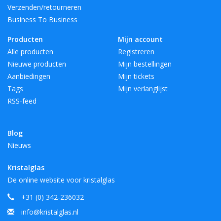
Verzenden/retourneren
Business To Business
Producten
Mijn account
Alle producten
Registreren
Nieuwe producten
Mijn bestellingen
Aanbiedingen
Mijn tickets
Tags
Mijn verlanglijst
RSS-feed
Blog
Nieuws
Kristalglas
De online website voor kristalglas
+31 (0) 342-236032
info@kristalglas.nl