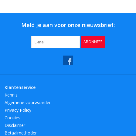
Bar & Wijn
Meld je aan voor onze nieuwsbrief:
ABONNEER
Klantenservice
Kennis
Algemene voorwaarden
Privacy Policy
Cookies
Disclaimer
Betaalmethoden