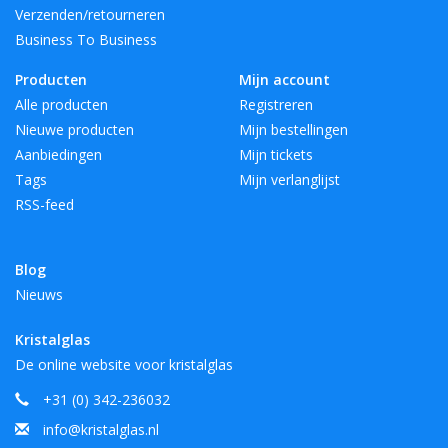
Verzenden/retourneren
Business To Business
Producten
Mijn account
Alle producten
Registreren
Nieuwe producten
Mijn bestellingen
Aanbiedingen
Mijn tickets
Tags
Mijn verlanglijst
RSS-feed
Blog
Nieuws
Kristalglas
De online website voor kristalglas
+31 (0) 342-236032
info@kristalglas.nl