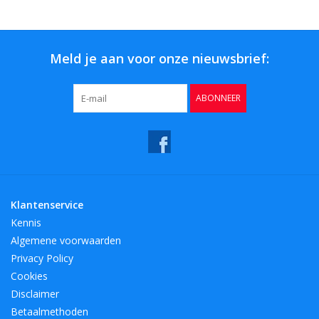
Bar & Wijn
Meld je aan voor onze nieuwsbrief:
ABONNEER
Klantenservice
Kennis
Algemene voorwaarden
Privacy Policy
Cookies
Disclaimer
Betaalmethoden