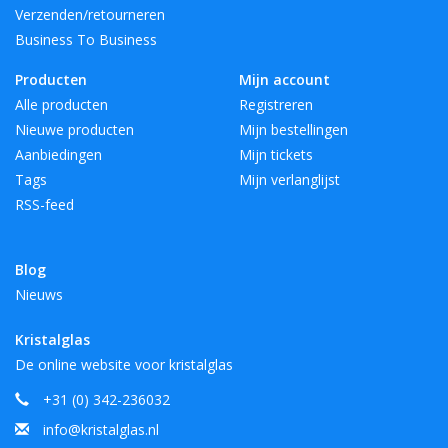
Verzenden/retourneren
Business To Business
Producten
Mijn account
Alle producten
Registreren
Nieuwe producten
Mijn bestellingen
Aanbiedingen
Mijn tickets
Tags
Mijn verlanglijst
RSS-feed
Blog
Nieuws
Kristalglas
De online website voor kristalglas
+31 (0) 342-236032
info@kristalglas.nl